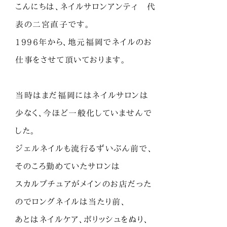
こんにちは、ネイルサロンアンティ 代
表の二宮直子です。
1996年から、地元福岡でネイルのお
仕事をさせて頂いております。
当時はまだ福岡にはネイルサロンは
少なく、今ほど一般化していませんで
した。
ジェルネイルも流行るずいぶん前で、
そのころ勤めていたサロンは
スカルプチュアがメインのお店だった
のでロングネイルは当たり前、
あとはネイルケア、ポリッシュをぬり、