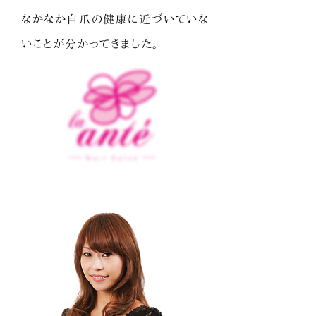
なかなか自爪の健康に近づいていな
いことが分かってきました。