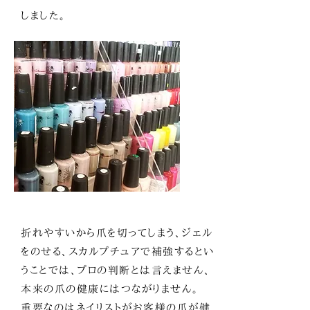
しました。
折れやすいから爪を切ってしまう、ジェル
をのせる、スカルプチュアで補強するとい
うことでは、プロの判断とは言えません、
本来の爪の健康にはつながりません。
重要なのはネイリストがお客様の爪が健