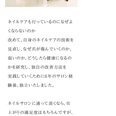
ネイルケアも行っているのになぜよ
くならないのか
改めて、自身のネイルケアの技術を
見直し、なぜ爪が傷んでいくのか、
弱いのか、どうしたら健康になるの
かを研究し、独自の改善方法を
実践していくために6年のサロン経
験後、独立いたしました。
ネイルサロンに通って頂くなら、仕
上がりの満足度はもちろんですが、