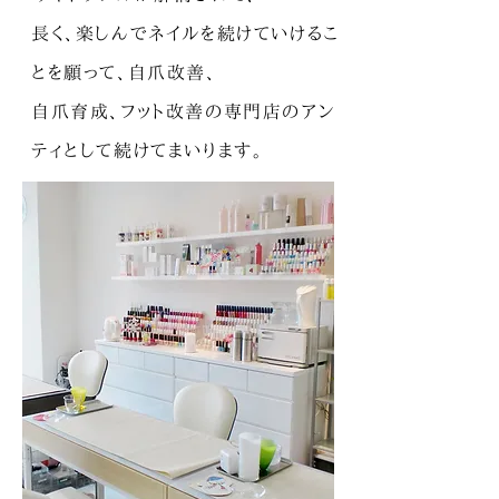
長く、楽しんでネイルを続けていけるこ
とを願って、自爪改善、
自爪育成、フット改善の専門店のアン
ティとして続けてまいります。