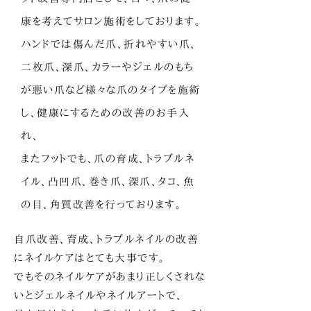
康を考えてサロン施術をしております。
ハンドでは傷んだ爪、折れやすい爪、
二枚爪、深爪、カラーやジェルのもち
が悪い爪など様々な爪のタイプを施術
し、健康にするための改善のお手入
れ、
またフットでも、爪の育成、トラブルネ
イル、凸凹爪、巻き爪、深爪、タコ、魚
の目、角質改善を
行っております。
自爪改善、育成、トラブルネイルの改善
にネイルケアはとても大事です。
でもそのネイルケアがあまり正しくされな
いとジェルネイルやネイルアートで、