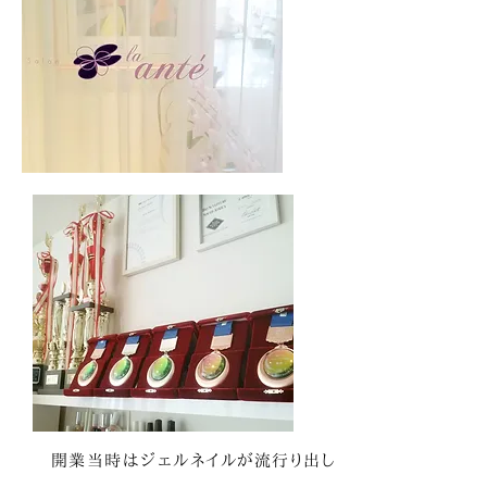
開業当時はジェルネイルが流行り出し