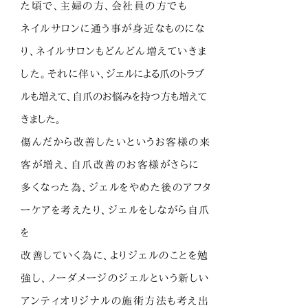
た頃で、主婦の方、会社員の方でも
ネイルサロンに通う事が身近なものにな
り、ネイルサロンもどんどん増えていきま
した。それに伴い
、ジェルによる爪のトラブ
ルも増えて、自爪のお悩みを持つ方も増えて
きました。
傷んだから改善したいというお客様の来
客が増え、
自爪改善のお客様がさらに
多くなった為、ジェルをやめた後のアフタ
ーケアを考えたり、
ジェルをしながら自爪
を
改善していく為に、よりジェルのことを勉
強し、
ノーダメージのジェルという新しい
アンティオリジナルの施術方法も考え出