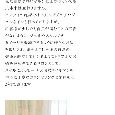
見た目はきれいな爪に仕上がっていても
爪本来は変わりません。
アンティの施術ではスカルプチュアやジ
ェルネイルも行っておりますが、
お客様が少しでも自爪が傷むことの不安
がないように、ジェルやスカルプの
ダメージを軽減できるように様々な方法
を取り入れ、またオフした後の自爪の
健康も維持していけるようにトラブルやお
悩みが解消できるサロンとして、
ネイルにとって一番大切なネイルケアを
中心に丁寧なカウンセリングと
施術を心
がけております