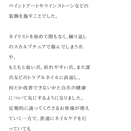
ペイントアートやラインストーンなどの
装飾を施すことでした。
ネイリストを始めて間もなく、繰り返し
のスカルプチュアで傷んでしまう爪
や、
もともと弱い爪、折れやすい爪、また深
爪などのトラブルネイルに直面し、
何とか改善できないかと自爪の健康
について気にするようになりました。
定期的に通ってくださるお客様が増え
ていく一方で、普通にネイルケアを行
っていても