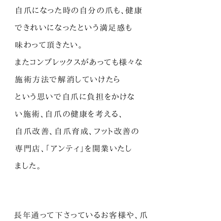
自爪になった時の自分の爪も、健康
できれいになったという満足感も
味わって頂きたい。
またコンプレックスがあっても様々な
施術方法で解消していけたら
という思いで自爪に負担をかけな
い施術、自爪の健康を考える、
自爪改善、
自爪育成、フット改善の
専門店、「アンティ」を開業いたし
ました。
長年通って下さっているお客様や、爪